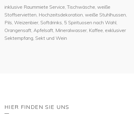
inklusive Raummiete Service, Tischwäsche, weiße
Stoffservietten, Hochzeitsdekoration, weiße Stuhlhussen,
Pils, Weizenbier, Softdrinks, 5 Spirituosen nach Wahl,
Orangensaft, Apfelsaft, Mineralwasser, Kaffee, exklusiver
Sektempfang, Sekt und Wein
HIER FINDEN SIE UNS