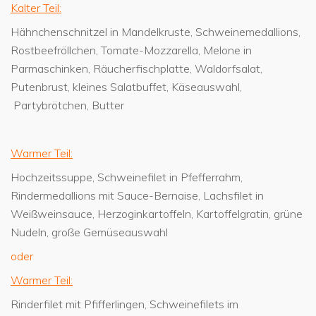
Kalter Teil:
Hähnchenschnitzel in Mandelkruste, Schweinemedallions,
Rostbeefröllchen, Tomate-Mozzarella, Melone in
Parmaschinken, Räucherfischplatte, Waldorfsalat,
Putenbrust, kleines Salatbuffet, Käseauswahl,
Partybrötchen, Butter
Warmer Teil:
Hochzeitssuppe, Schweinefilet in Pfefferrahm,
Rindermedallions mit Sauce-Bernaise, Lachsfilet in
Weißweinsauce, Herzoginkartoffeln, Kartoffelgratin, grüne
Nudeln, große Gemüseauswahl
oder
Warmer Teil:
Rinderfilet mit Pfifferlingen, Schweinefilets im