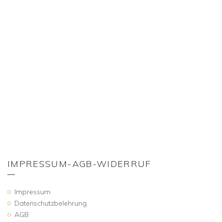
IMPRESSUM-AGB-WIDERRUF
Impressum
Datenschutzbelehrung
AGB