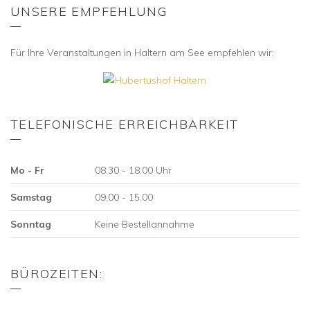
UNSERE EMPFEHLUNG
Für Ihre Veranstaltungen in Haltern am See empfehlen wir:
TELEFONISCHE ERREICHBARKEIT
Mo - Fr
08.30 - 18.00 Uhr
Samstag
09.00 - 15.00
Sonntag
Keine Bestellannahme
BÜROZEITEN: