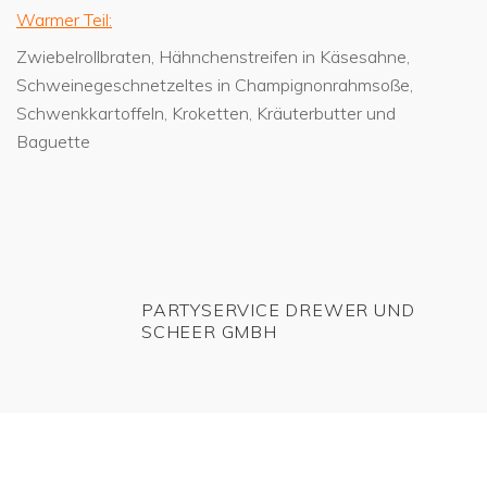
Warmer Teil:
Zwiebelrollbraten, Hähnchenstreifen in Käsesahne,
Schweinegeschnetzeltes in Champignonrahmsoße,
Schwenkkartoffeln, Kroketten, Kräuterbutter und
Baguette
PARTYSERVICE DREWER UND
SCHEER GMBH