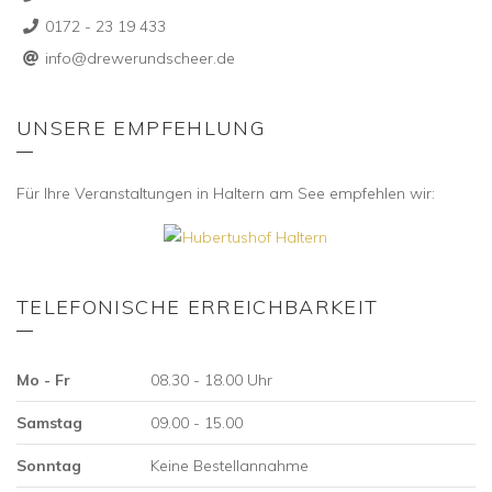
0172 - 23 19 433
info@drewerundscheer.de
UNSERE EMPFEHLUNG
Für Ihre Veranstaltungen in Haltern am See empfehlen wir:
TELEFONISCHE ERREICHBARKEIT
Mo - Fr
08.30 - 18.00 Uhr
Samstag
09.00 - 15.00
Sonntag
Keine Bestellannahme