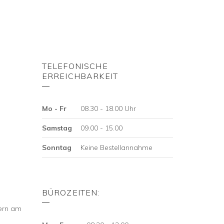
TELEFONISCHE
ERREICHBARKEIT
Mo - Fr
08.30 - 18.00 Uhr
Samstag
09.00 - 15.00
Sonntag
Keine Bestellannahme
BÜROZEITEN:
tern am