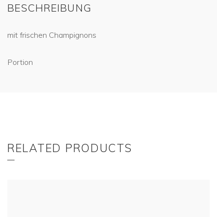
BESCHREIBUNG
mit frischen Champignons
Portion
RELATED PRODUCTS