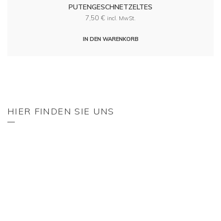
PUTENGESCHNETZELTES
7,50
€
incl. MwSt.
IN DEN WARENKORB
HIER FINDEN SIE UNS