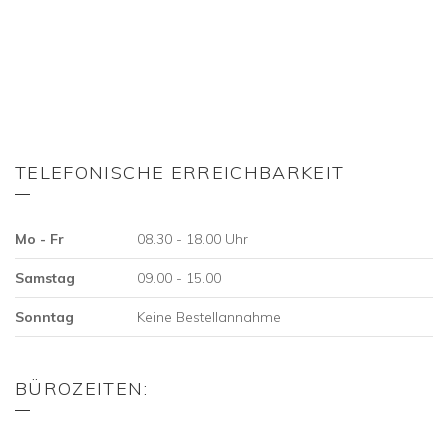
TELEFONISCHE ERREICHBARKEIT
Mo - Fr
08.30 - 18.00 Uhr
Samstag
09.00 - 15.00
Sonntag
Keine Bestellannahme
BÜROZEITEN: