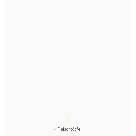
Fleischtöpfe