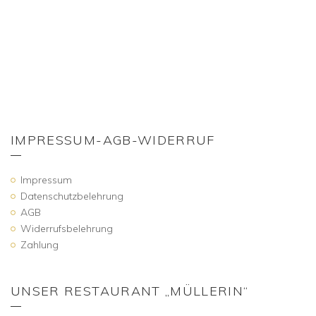
IMPRESSUM-AGB-WIDERRUF
Impressum
Datenschutzbelehrung
AGB
Widerrufsbelehrung
Zahlung
UNSER RESTAURANT „MÜLLERIN“