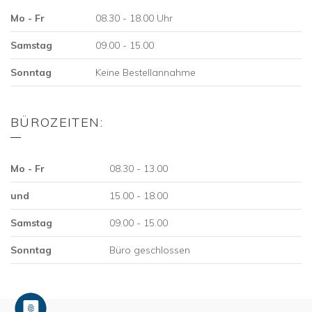
Mo - Fr
08.30 - 18.00 Uhr
Samstag
09.00 - 15.00
Sonntag
Keine Bestellannahme
BÜROZEITEN:
Mo - Fr
08.30 - 13.00
und
15.00 - 18.00
Samstag
09.00 - 15.00
Sonntag
Büro geschlossen