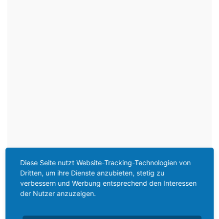
Diese Seite nutzt Website-Tracking-Technologien von
Dritten, um ihre Dienste anzubieten, stetig zu
verbessern und Werbung entsprechend den Interessen
der Nutzer anzuzeigen.
Salatbeilagen