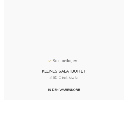
Salatbeilagen
KLEINES SALATBUFFET
3,60
€
incl. MwSt.
IN DEN WARENKORB