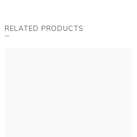
RELATED PRODUCTS