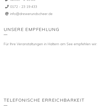
0172 - 23 19 433
info@drewerundscheer.de
UNSERE EMPFEHLUNG
Für Ihre Veranstaltungen in Haltern am See empfehlen wir:
TELEFONISCHE ERREICHBARKEIT