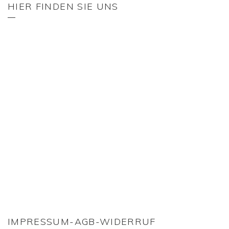
HIER FINDEN SIE UNS
IMPRESSUM-AGB-WIDERRUF