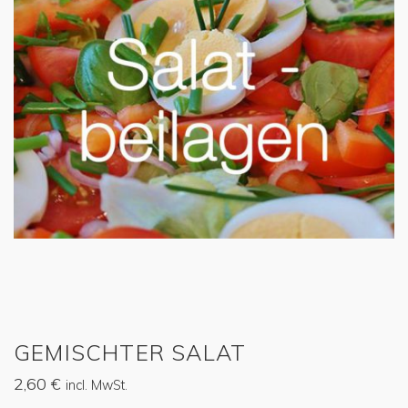
GEMISCHTER SALAT
2,60
€
incl. MwSt.