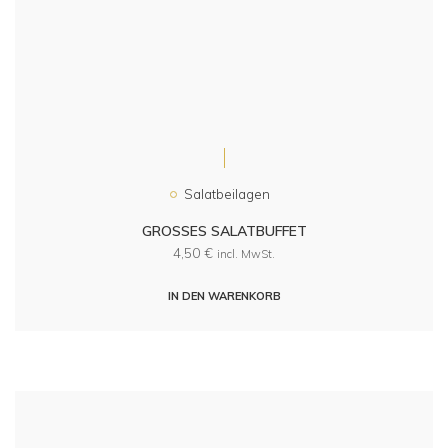
Salatbeilagen
GROSSES SALATBUFFET
4,50
€
incl. MwSt.
IN DEN WARENKORB