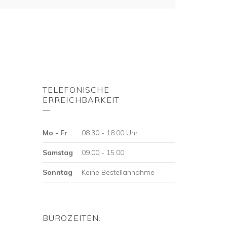
TELEFONISCHE
ERREICHBARKEIT
Mo - Fr
08.30 - 18.00 Uhr
Samstag
09.00 - 15.00
Sonntag
Keine Bestellannahme
BÜROZEITEN: