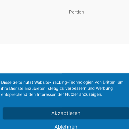
Portion
Diese Seite nutzt Website-Tracking-Technologien von Dritten, um
ihre Dienste anzubieten, stetig zu verbessern und Werbung
entsprechend den Interessen der Nutzer anzuzeigen.
Akzeptieren
Ablehnen