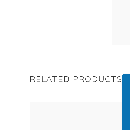
RELATED PRODUCTS