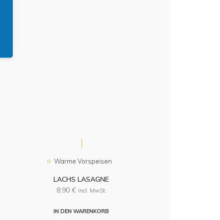
Warme Vorspeisen
LACHS LASAGNE
8,90
€
incl. MwSt.
IN DEN WARENKORB