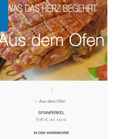
Aus dem Ofen
SPANFERKEL
9,90
€
incl. MwSt.
IN DEN WARENKORB