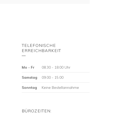
TELEFONISCHE
ERREICHBARKEIT
Mo - Fr
08.30 - 18.00 Uhr
Samstag
09.00 - 15.00
Sonntag
Keine Bestellannahme
BÜROZEITEN: