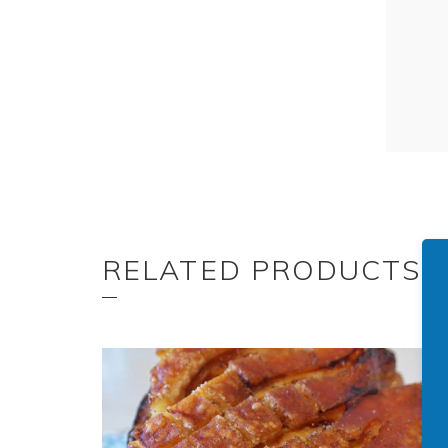
RELATED PRODUCTS