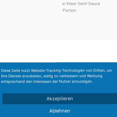
in Käse-Senf-Sauce
Portion
Diese Seite nutzt Website-Tracking-Technologien von Dritten, um
ihre Dienste anzubieten, stetig zu verbessern und Werbung
entsprechend den Interessen der Nutzer anzuzeigen.
Akzeptieren
Ablehnen