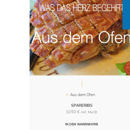
Aus dem Ofen
SPARERIBS
10,50
€
incl. MwSt.
IN DEN WARENKORB