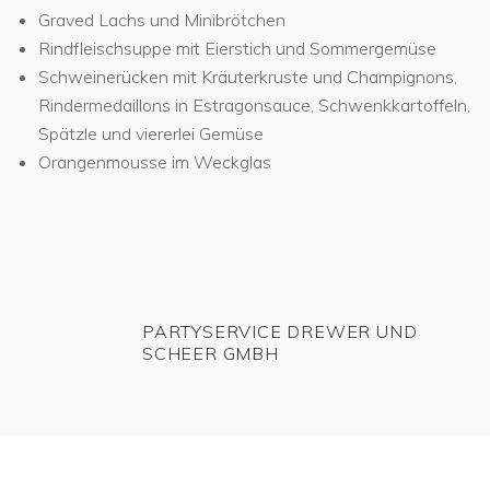
Graved Lachs und Minibrötchen
Rindfleischsuppe mit Eierstich und Sommergemüse
Schweinerücken mit Kräuterkruste und Champignons,
Rindermedaillons in Estragonsauce, Schwenkkartoffeln,
Spätzle und viererlei Gemüse
Orangenmousse im Weckglas
PARTYSERVICE DREWER UND
SCHEER GMBH