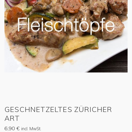
GESCHNETZELTES ZÜRICHER
ART
6,90
€
incl. MwSt.