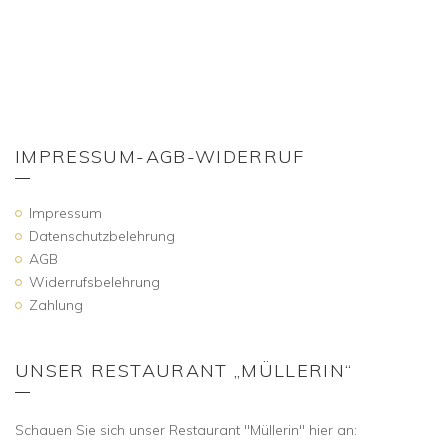
IMPRESSUM-AGB-WIDERRUF
Impressum
Datenschutzbelehrung
AGB
Widerrufsbelehrung
Zahlung
UNSER RESTAURANT „MÜLLERIN“
Schauen Sie sich unser Restaurant "Müllerin" hier an: