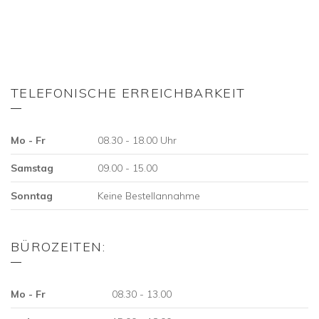
TELEFONISCHE ERREICHBARKEIT
Mo - Fr
08.30 - 18.00 Uhr
Samstag
09.00 - 15.00
Sonntag
Keine Bestellannahme
BÜROZEITEN:
Mo - Fr
08.30 - 13.00