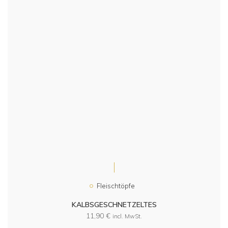
Fleischtöpfe
KALBSGESCHNETZELTES
11,90
€
incl. MwSt.