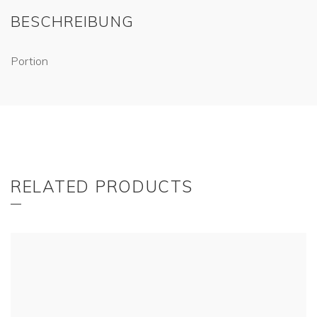
BESCHREIBUNG
Portion
RELATED PRODUCTS