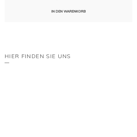
IN DEN WARENKORB
HIER FINDEN SIE UNS