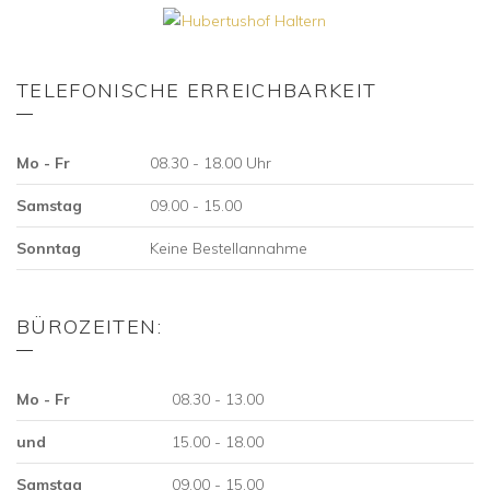
TELEFONISCHE ERREICHBARKEIT
Mo - Fr
08.30 - 18.00 Uhr
Samstag
09.00 - 15.00
Sonntag
Keine Bestellannahme
BÜROZEITEN:
Mo - Fr
08.30 - 13.00
und
15.00 - 18.00
Samstag
09.00 - 15.00