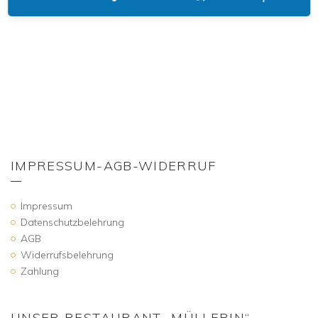
IMPRESSUM-AGB-WIDERRUF
Impressum
Datenschutzbelehrung
AGB
Widerrufsbelehrung
Zahlung
UNSER RESTAURANT „MÜLLERIN“