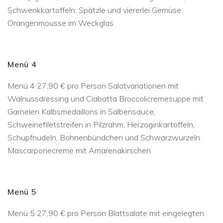
Schwenkkartoffeln, Spätzle und viererlei Gemüse
Orangenmousse im Weckglas
Menü 4
Menü 4 27,90 € pro Person Salatvariationen mit
Walnussdressing und Ciabatta Broccolicremesuppe mit
Garnelen Kalbsmedaillons in Salbensauce,
Schweinefiletstreifen in Pilzrahm, Herzoginkartoffeln,
Schupfnudeln, Bohnenbündchen und Schwarzwurzeln
Mascarponecreme mit Amarenakirschen
Menü 5
Menü 5 27,90 € pro Person Blattsalate mit eingelegten