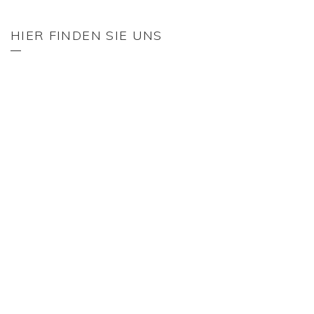
HIER FINDEN SIE UNS