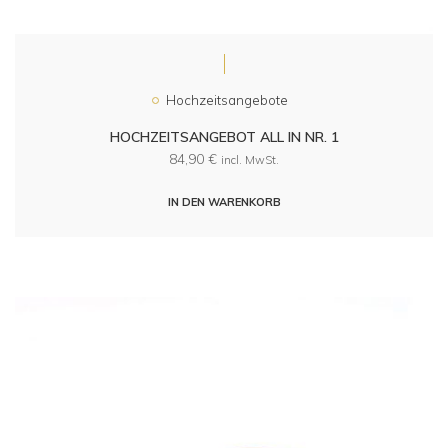
Hochzeitsangebote
HOCHZEITSANGEBOT ALL IN NR. 1
84,90
€
incl. MwSt.
IN DEN WARENKORB