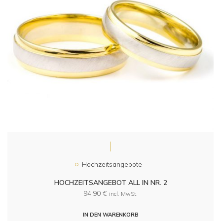
Hochzeitsangebote
HOCHZEITSANGEBOT ALL IN NR. 2
94,90
€
incl. MwSt.
IN DEN WARENKORB