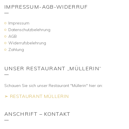
IMPRESSUM-AGB-WIDERRUF
Impressum
Datenschutzbelehrung
AGB
Widerrufsbelehrung
Zahlung
UNSER RESTAURANT „MÜLLERIN“
Schauen Sie sich unser Restaurant "Müllerin" hier an:
➣ RESTAURANT MÜLLERIN
ANSCHRIFT – KONTAKT