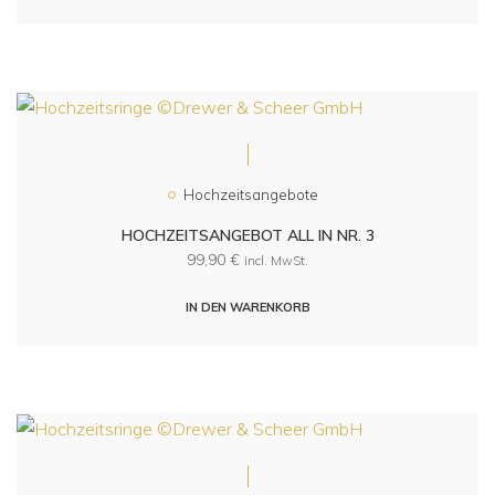
Hochzeitsangebote
HOCHZEITSANGEBOT ALL IN NR. 3
99,90
€
incl. MwSt.
IN DEN WARENKORB