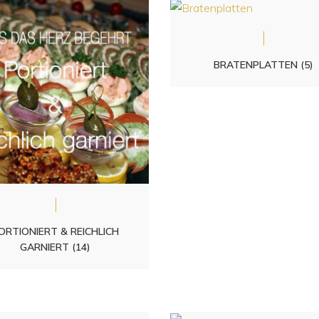
BRATENPLATTEN
(5)
ORTIONIERT & REICHLICH
GARNIERT
(14)