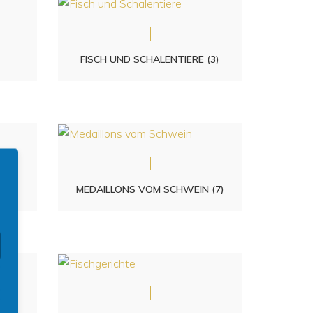
FISCH UND SCHALENTIERE
(3)
MEDAILLONS VOM SCHWEIN
(7)