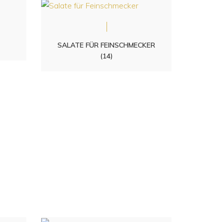
SALATE FÜR FEINSCHMECKER
(14)